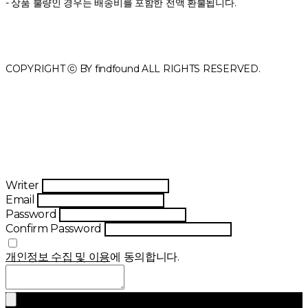
- 상품 불량인 경우는 배송비를 포함한 전액 환불됩니다.
COPYRIGHT ⓒ BY findfound ALL RIGHTS RESERVED.
Writer
Email
Password
Confirm Password
개인정보 수집 및 이용
에 동의합니다.