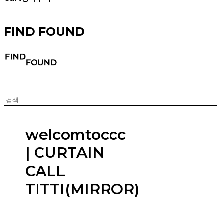
FIND FOUND
welcomtoccc
| CURTAIN
CALL
TITTI(MIRROR)