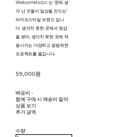
Welcometoccc 는 '문득 생
각 난 것들이 일상을 만드는'
라이프스타일 브랜드 입니
다. 생각치 못한 곳에서 영감
을 받아, 생각치 못한 곳에 적
용시키는 다양하고 광범위한
프로젝트를 즐깁니다.
59,000원
배송비
-
함께 구매 시 배송비 절약
상품 보기
추가 금액
수량