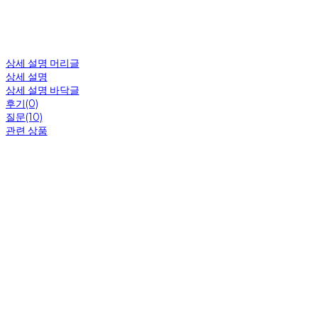
상세 설명 머리글
상세 설명
상세 설명 바닥글
후기(0)
질문(10)
관련 상품