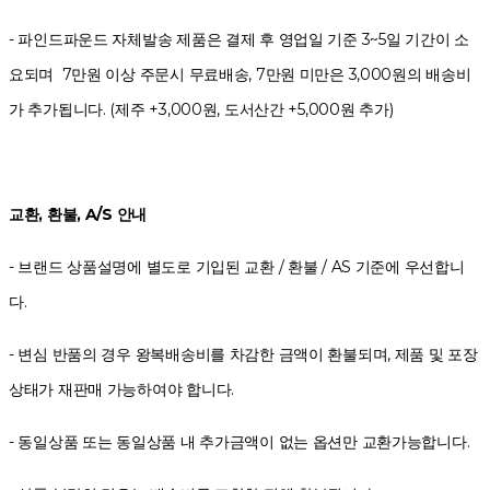
- 파인드파운드 자체발송 제품은 결제 후 영업일 기준 3~5일 기간이 소
요되며 7만원 이상 주문시 무료배송, 7만원 미만은 3,000원의 배송비
가 추가됩니다. (제주 +3,000원, 도서산간 +5,000원 추가)
교환, 환불, A/S 안내
- 브랜드 상품설명에 별도로 기입된 교환 / 환불 / AS 기준에 우선합니
다.
- 변심 반품의 경우 왕복배송비를 차감한 금액이 환불되며, 제품 및 포장
상태가 재판매 가능하여야 합니다.
- 동일상품 또는 동일상품 내 추가금액이 없는 옵션만 교환가능합니다.