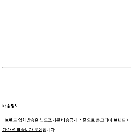
배송정보
- 브랜드 업체발송은 별도표기된 배송공지 기준으로 출고되며
브랜드마
다 개별 배송비가 부여
됩니다.