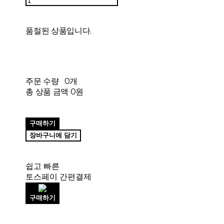
품절된 상품입니다.
주문 수량
0개
총 상품 금액
0원
구매하기
장바구니에 담기
쉽고 빠른
토스페이 간편결제
구매하기