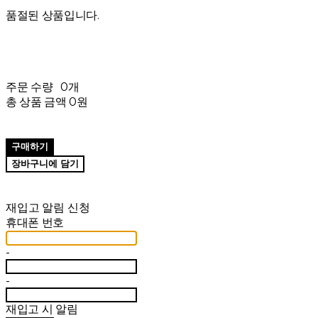
품절된 상품입니다.
주문 수량
0개
총 상품 금액
0원
구매하기
장바구니에 담기
재입고 알림 신청
휴대폰 번호
-
-
재입고 시 알림