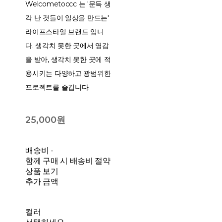
Welcometoccc 는 '문득 생
각 난 것들이 일상을 만드는'
라이프스타일 브랜드 입니
다. 생각치 못한 곳에서 영감
을 받아, 생각치 못한 곳에 적
용시키는 다양하고 광범위한
프로젝트를 즐깁니다.
25,000원
배송비
-
함께 구매 시 배송비 절약
상품 보기
추가 금액
컬러