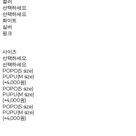
컬러
선택하세요.
선택하세요.
화이트
실버
핑크
사이즈
선택하세요.
선택하세요.
POPO(S size)
PUPU(M size)
(+4,000원)
POPO(S size)
PUPU(M size)
(+4,000원)
POPO(S size)
PUPU(M size)
(+4,000원)