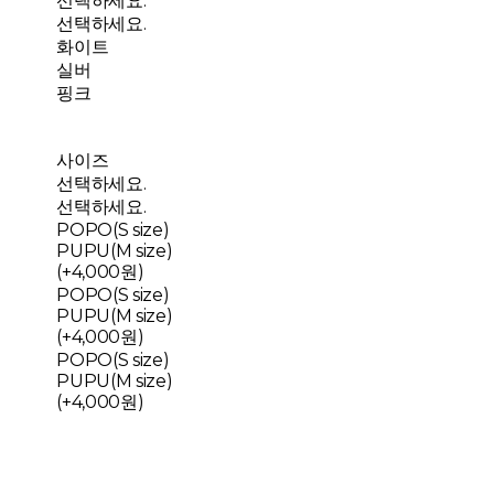
선택하세요.
선택하세요.
화이트
실버
핑크
사이즈
선택하세요.
선택하세요.
POPO(S size)
PUPU(M size)
(+4,000원)
POPO(S size)
PUPU(M size)
(+4,000원)
POPO(S size)
PUPU(M size)
(+4,000원)