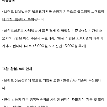
- 브랜드 업체발송은 별도표기된 배송공지 기준으로 출고되며
브랜드마
다 개별 배송비가 부여
됩니다.
- 파인드파운드 자체발송 제품은 결제 후 영업일 기준 3~5일 기간이 소
요되며 7만원 이상 주문시 무료배송, 7만원 미만은 3,000원의 배송비
가 추가됩니다. (제주 +3,000원, 도서산간 +5,000원 추가)
교환, 환불, A/S 안내
- 브랜드 상품설명에 별도로 기입된 교환 / 환불 / AS 기준에 우선합니
다.
- 변심 반품의 경우 왕복배송비를 차감한 금액이 환불되며, 제품 및 포장
상태가 재판매 가능하여야 합니다.