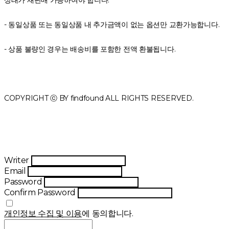
- 동일상품 또는 동일상품 내 추가금액이 없는 옵션만 교환가능합니다.
- 상품 불량인 경우는 배송비를 포함한 전액 환불됩니다.
COPYRIGHT ⓒ BY findfound ALL RIGHTS RESERVED.
Writer
Email
Password
Confirm Password
개인정보 수집 및 이용
에 동의합니다.