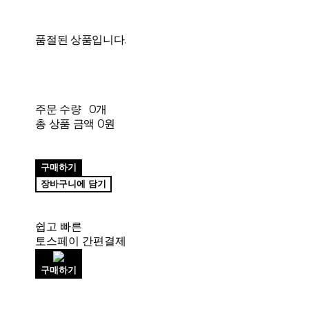
품절된 상품입니다.
주문 수량
0개
총 상품 금액
0원
구매하기
장바구니에 담기
쉽고 빠른
토스페이 간편결제
구매하기