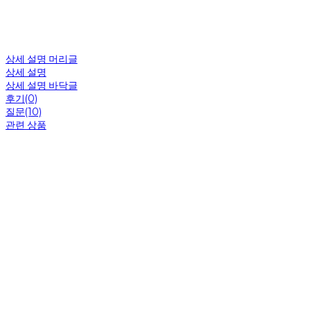
상세 설명 머리글
상세 설명
상세 설명 바닥글
후기(0)
질문(10)
관련 상품