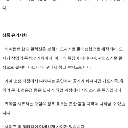
다.
상품 유의사항
- 베이컨트 램프 컬렉션은 본체가 도자기로
물레성형으로 제작되어, 도
자기 작업의 특성상 개체마다
아래의 특징이 나타나며,
자연스러운 현
상으로 불량이 아닙니다.
구매시 참고 부탁드립니다.
- 가마 소성 과정에서 나타나는 흙안에서 공기가 빠져나간 기포자국,
유
약의 무늬, 검은점 등은 도자기 작업 과정에서 자연스러운 특징입니다.
- 유약을 시유하는 모델의 경우 흐르는 듯한 물결 자국이 나타날 수 있습
니다.
- 사이즈 및 형태감이 미세하게 차이가 있습니다.