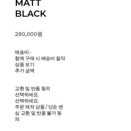
MATT
BLACK
280,000원
배송비
-
함께 구매 시 배송비 절약
상품 보기
추가 금액
교환 및 반품 동의
선택하세요.
선택하세요.
주문 제작 상품 / 단순 변
심 교환 및 반품 불가 동
의