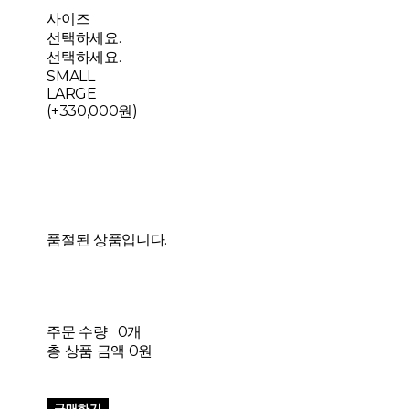
사이즈
선택하세요.
선택하세요.
SMALL
LARGE
(+330,000원)
품절된 상품입니다.
주문 수량
0개
총 상품 금액
0원
구매하기