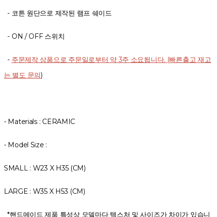
- 코튼 원단으로 제작된 램프 쉐이드
- ON / OFF 스위치
-
주문제작 상품으로 주문일로부터 약 3주 소요됩니다. (빠른출고 재고
는 별도 문의
)
- Materials :
CERAMIC
- Model Size :
SMALL : W23 X H35 (CM)
LARGE : W35 X H53 (CM)
*핸드메이드 제품 특성상 모델마다 텍스처 및 사이즈가 차이가 있습니