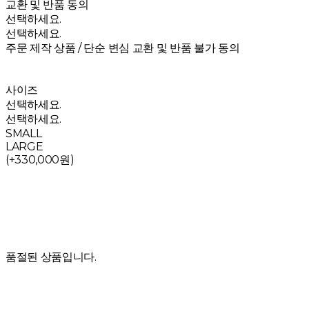
교환 및 반품 동의
선택하세요.
선택하세요.
주문 제작 상품 / 단순 변심 교환 및 반품 불가 동의
사이즈
선택하세요.
선택하세요.
SMALL
LARGE
(+330,000원)
품절된 상품입니다.