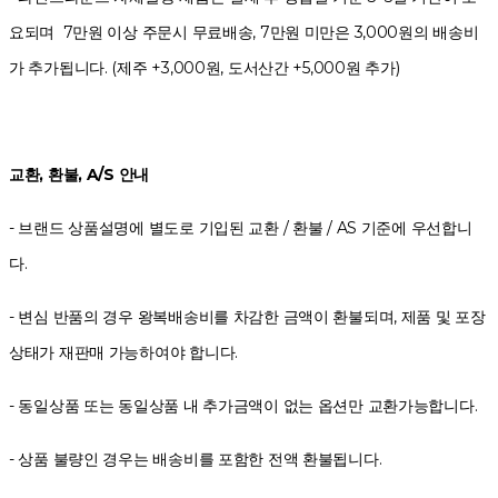
요되며 7만원 이상 주문시 무료배송, 7만원 미만은 3,000원의 배송비
가 추가됩니다. (제주 +3,000원, 도서산간 +5,000원 추가)
교환, 환불, A/S 안내
- 브랜드 상품설명에 별도로 기입된 교환 / 환불 / AS 기준에 우선합니
다.
- 변심 반품의 경우 왕복배송비를 차감한 금액이 환불되며, 제품 및 포장
상태가 재판매 가능하여야 합니다.
- 동일상품 또는 동일상품 내 추가금액이 없는 옵션만 교환가능합니다.
- 상품 불량인 경우는 배송비를 포함한 전액 환불됩니다.