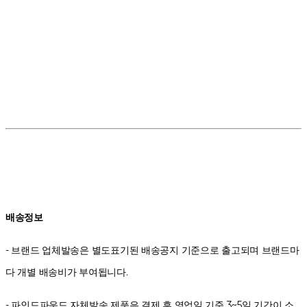
배송정보
- 브랜드 업체발송은 별도표기된 배송공지 기준으로 출고되며 브랜드마
다 개별 배송비가 부여됩니다.
- 파인드파운드 자체발송 제품은 결제 후 영업일 기준 3~5일 기간이 소