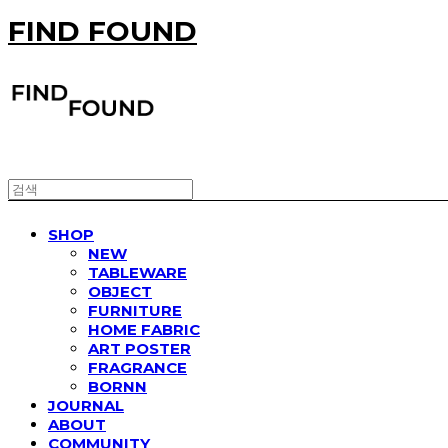
FIND FOUND
SHOP
NEW
TABLEWARE
OBJECT
FURNITURE
HOME FABRIC
ART POSTER
FRAGRANCE
BORNN
JOURNAL
ABOUT
COMMUNITY