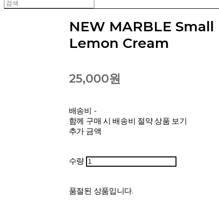
NEW MARBLE Small 
Lemon Cream
25,000원
배송비
-
함께 구매 시 배송비 절약 상품 보기
추가 금액
수량
품절된 상품입니다.