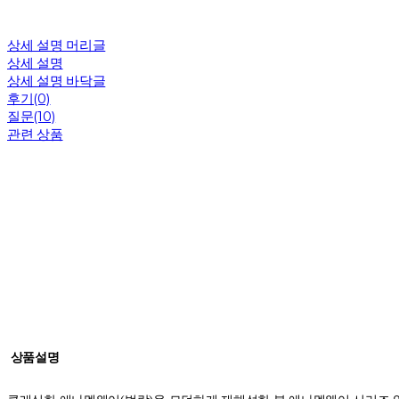
상세 설명 머리글
상세 설명
상세 설명 바닥글
후기(0)
질문(10)
관련 상품
상품설명