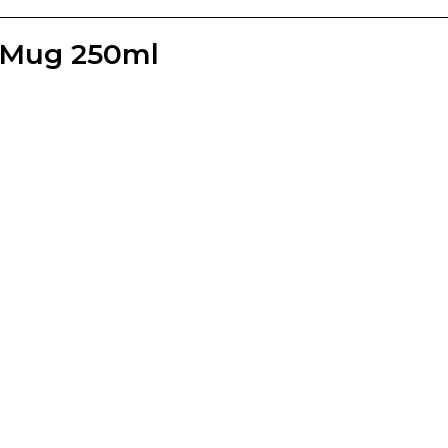
Mug 250ml