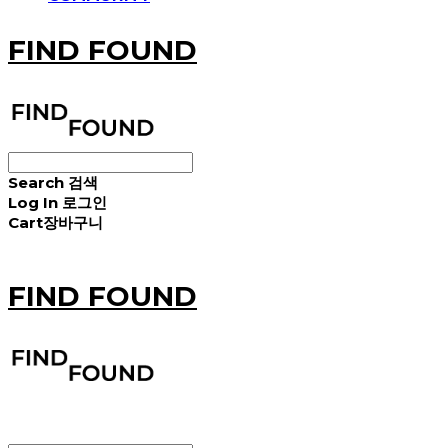
FIND FOUND
Search
검색
Log In
로그인
Cart
장바구니
FIND FOUND