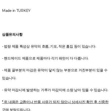
Made in TURKEY
상품유의사항
- 법랑 제품 특성상 유약의 흐름, 기포, 작은 흠집 등이 있습니다.
-
핸드메이드 제품으로 제품마다 각기 패턴이 다 다릅니다.
- 제품 끝부분의 마감은 유약이 닿지 않는 부분으로 거친부분이 있을 수
있습니다.
- 유약 마감시에 발생하는 가루가 마감지에 소량 남아 있을 수 있습니다.
* 위 내용은 교환이나 반품 사유가 되지 않으니
상세사진 확인 후 신중한
구매 부탁드립니다.