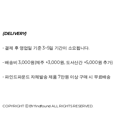
(DELIVERY)
- 결제 후 영업일 기준 3~5일 기간이 소요됩니다.
- 배송비 3,000원(제주 +3,000원, 도서산간 +5,000원 추가)
- 파인드파운드 자체발송 제품 7만원 이상 구매 시 무료배송
COPYRIGHT ⓒ BY findfound ALL RIGHTS RESERVED.