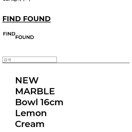
FIND FOUND
NEW
MARBLE
Bowl 16cm
Lemon
Cream