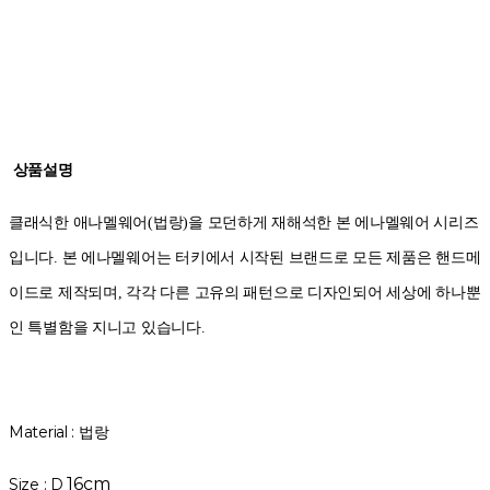
상품설명
클래식한 애나멜웨어(법랑)을 모던하게 재해석한 본 에나멜웨어 시리즈
입니다. 본 에나멜웨어는 터키에서 시작된 브랜드로 모든 제품은 핸드메
이드로 제작되며, 각각 다른 고유의 패턴으로 디자인되어 세상에 하나뿐
인 특별함을 지니고 있습니다.
Material : 법랑
16cm
Size : D