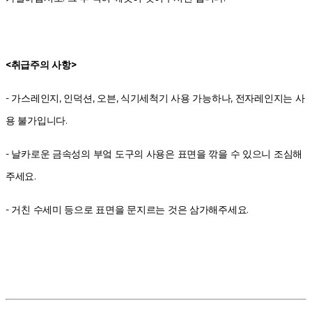
<취급주의 사항>
- 가스레인지, 인덕션, 오븐, 식기세척기 사용 가능하나, 전자레인지는 사
용 불가입니다.
- 날카로운 금속성의 부엌 도구의 사용은 표면을 깎을 수 있으니 조심해
주세요.
- 거친 수세미 등으로 표면을 문지르는 것은 삼가해주세요.