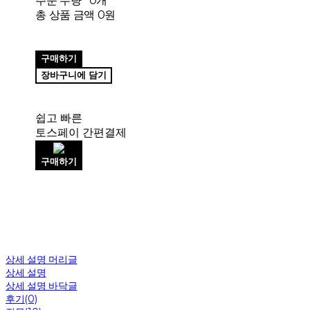
주문 수량
0개
총 상품 금액
0원
구매하기
장바구니에 담기
쉽고 빠른
토스페이 간편결제
구매하기
상세 설명 머리글
상세 설명
상세 설명 바닥글
후기(0)