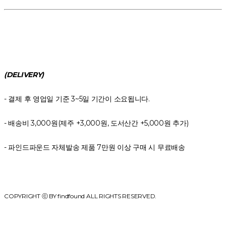
(DELIVERY)
- 결제 후 영업일 기준 3~5일 기간이 소요됩니다.
- 배송비 3,000원(제주 +3,000원, 도서산간 +5,000원 추가)
- 파인드파운드 자체발송 제품 7만원 이상 구매 시 무료배송
COPYRIGHT ⓒ BY findfound ALL RIGHTS RESERVED.