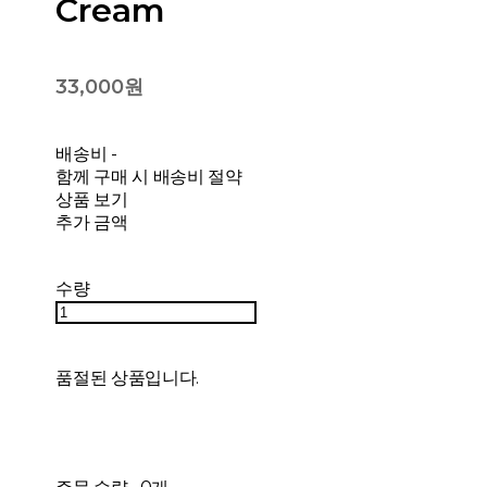
Cream
33,000원
배송비
-
함께 구매 시 배송비 절약
상품 보기
추가 금액
수량
품절된 상품입니다.