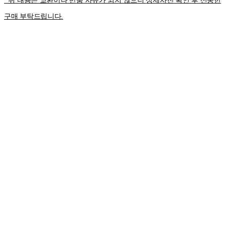
상세사진 확인 후 신중한
구매 부탁드립니다.