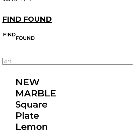
FIND FOUND
NEW
MARBLE
Square
Plate
Lemon