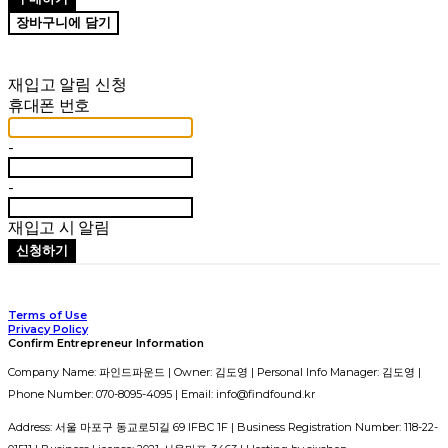
장바구니에 담기
재입고 알림 신청
휴대폰 번호
-
-
재입고 시 알림
신청하기
Terms of Use
Privacy Policy
Confirm Entrepreneur Information
Company Name: 파인드파운드 | Owner: 김도영 | Personal Info Manager: 김도영 |
Phone Number: 070-8095-4095 | Email: info@findfound.kr
Address: 서울 마포구 동교로51길 69 IFBC 1F | Business Registration Number:
118-22-