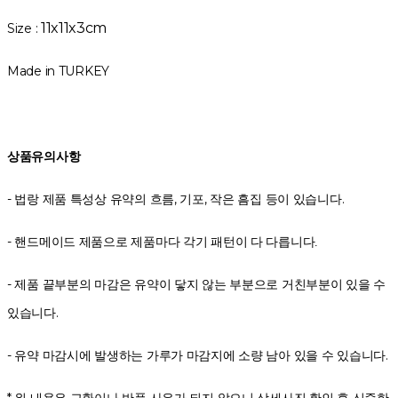
11x11x3cm
Size :
Made in TURKEY
상품유의사항
- 법랑 제품 특성상 유약의 흐름, 기포, 작은 흠집 등이 있습니다.
-
핸드메이드 제품으로 제품마다 각기 패턴이 다 다릅니다.
- 제품 끝부분의 마감은 유약이 닿지 않는 부분으로 거친부분이 있을 수
있습니다.
- 유약 마감시에 발생하는 가루가 마감지에 소량 남아 있을 수 있습니다.
* 위 내용은 교환이나 반품 사유가 되지 않으니