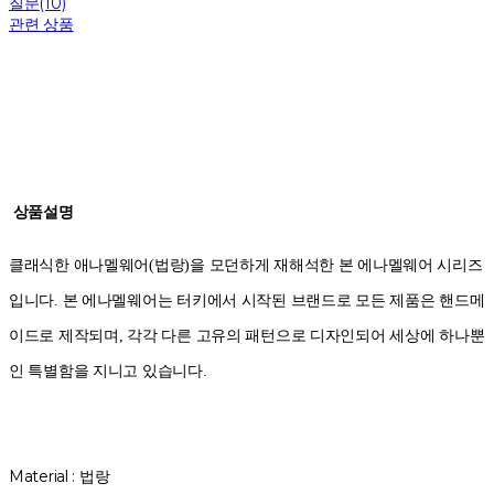
질문(10)
관련 상품
상품설명
클래식한 애나멜웨어(법랑)을 모던하게 재해석한 본 에나멜웨어 시리즈
입니다. 본 에나멜웨어는 터키에서 시작된 브랜드로 모든 제품은 핸드메
이드로 제작되며, 각각 다른 고유의 패턴으로 디자인되어 세상에 하나뿐
인 특별함을 지니고 있습니다.
Material : 법랑