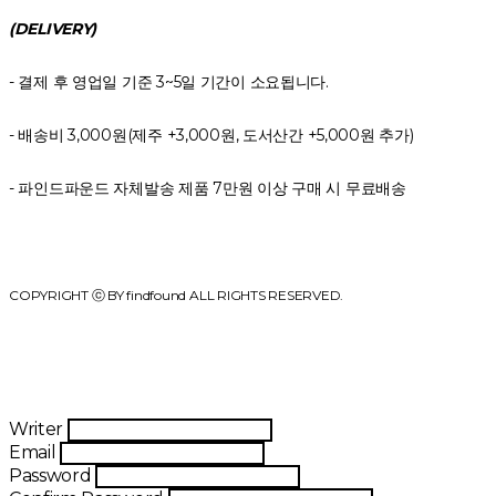
(DELIVERY)
- 결제 후 영업일 기준 3~5일 기간이 소요됩니다.
- 배송비 3,000원(제주 +3,000원, 도서산간 +5,000원 추가)
- 파인드파운드 자체발송 제품 7만원 이상 구매 시 무료배송
COPYRIGHT ⓒ BY findfound ALL RIGHTS RESERVED.
Writer
Email
Password