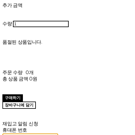
추가 금액
수량
품절된 상품입니다.
주문 수량
0개
총 상품 금액
0원
구매하기
장바구니에 담기
재입고 알림 신청
휴대폰 번호