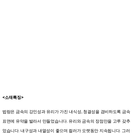
<소재특징>
법랑은 금속의 강인성과 유리가 가진 내식성, 청결성을 겸비하도록 금속
표면에 유약을 발라서 만들었습니다. 유리와 금속의 장점만을 고루 갖추
었습니다. 내구성과 내열성이 좋으며 컬러가 오랫동안 지속됩니다. 그러