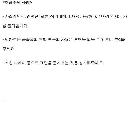
<취급주의 사항>
- 가스레인지, 인덕션, 오븐, 식기세척기 사용 가능하나, 전자레인지는 사
용 불가입니다.
- 날카로운 금속성의 부엌 도구의 사용은 표면을 깎을 수 있으니 조심해
주세요.
- 거친 수세미 등으로 표면을 문지르는 것은 삼가해주세요.