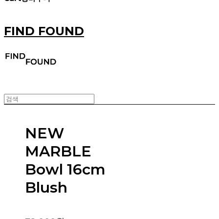
FIND FOUND
NEW
MARBLE
Bowl 16cm
Blush