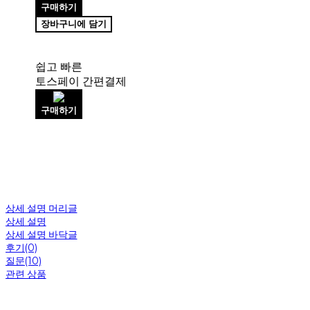
구매하기
장바구니에 담기
쉽고 빠른
토스페이 간편결제
구매하기
상세 설명 머리글
상세 설명
상세 설명 바닥글
후기(0)
질문(10)
관련 상품