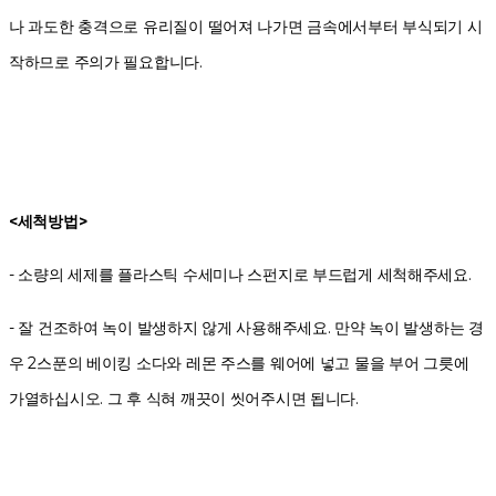
나 과도한 충격으로 유리질이 떨어져 나가면 금속에서부터 부식되기 시
작하므로 주의가 필요합니다.
<세척방법>
- 소량의 세제를 플라스틱 수세미나 스펀지로 부드럽게 세척해주세요.
- 잘 건조하여 녹이 발생하지 않게 사용해주세요. 만약 녹이 발생하는 경
우 2스푼의 베이킹 소다와 레몬 주스를 웨어에 넣고 물을 부어 그릇에
가열하십시오. 그 후 식혀 깨끗이 씻어주시면 됩니다.