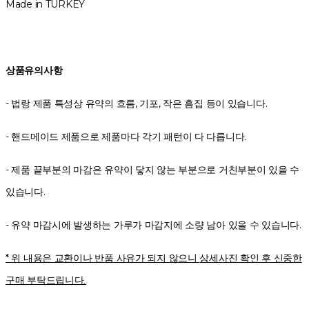
Made in TURKEY
상품유의사항
- 법랑 제품 특성상 유약의 흐름, 기포, 작은 흠집 등이 있습니다.
-
핸드메이드 제품으로 제품마다 각기 패턴이 다 다릅니다.
- 제품 끝부분의 마감은 유약이 닿지 않는 부분으로 거친부분이 있을 수
있습니다.
- 유약 마감시에 발생하는 가루가 마감지에 소량 남아 있을 수 있습니다.
* 위 내용은 교환이나 반품 사유가 되지 않으니
상세사진 확인 후 신중한
구매 부탁드립니다.