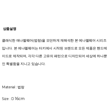
상품설명
클래식한 애나멜웨어(법랑)을 모던하게 재해석한 본 에나멜웨어 시리즈
입니다. 본 에나멜웨어는 터키에서 시작된 브랜드로 모든 제품은 핸드메
이드로 제작되며, 각각 다른 고유의 패턴으로 디자인되어 세상에 하나뿐
인 특별함을 지니고 있습니다.
Material : 법랑
16cm
Size : D