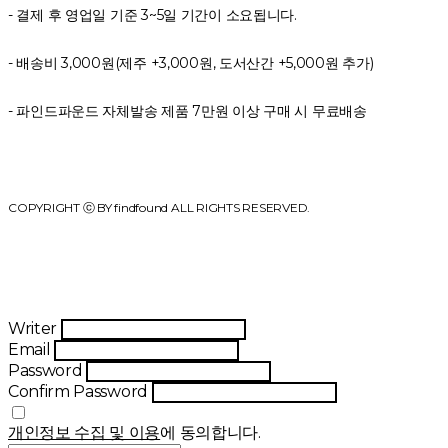
- 결제 후 영업일 기준 3~5일 기간이 소요됩니다.
- 배송비 3,000원(제주 +3,000원, 도서산간 +5,000원 추가)
- 파인드파운드 자체발송 제품 7만원 이상 구매 시 무료배송
COPYRIGHT ⓒ BY findfound ALL RIGHTS RESERVED.
Writer
Email
Password
Confirm Password
개인정보 수집 및 이용
에 동의합니다.