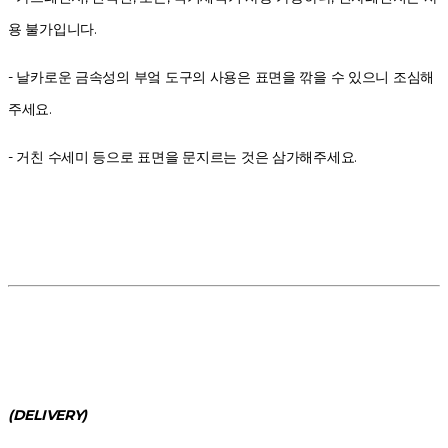
용 불가입니다.
- 날카로운 금속성의 부엌 도구의 사용은 표면을 깎을 수 있으니 조심해
주세요.
- 거친 수세미 등으로 표면을 문지르는 것은 삼가해주세요.
(DELIVERY)