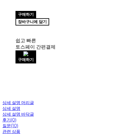
구매하기
장바구니에 담기
쉽고 빠른
토스페이 간편결제
구매하기
상세 설명 머리글
상세 설명
상세 설명 바닥글
후기(0)
질문(10)
관련 상품