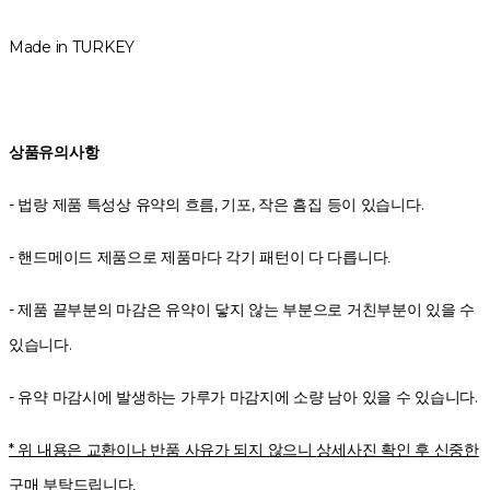
Made in TURKEY
상품유의사항
- 법랑 제품 특성상 유약의 흐름, 기포, 작은 흠집 등이 있습니다.
-
핸드메이드 제품으로 제품마다 각기 패턴이 다 다릅니다.
- 제품 끝부분의 마감은 유약이 닿지 않는 부분으로 거친부분이 있을 수
있습니다.
- 유약 마감시에 발생하는 가루가 마감지에 소량 남아 있을 수 있습니다.
* 위 내용은 교환이나 반품 사유가 되지 않으니
상세사진 확인 후 신중한
구매 부탁드립니다.