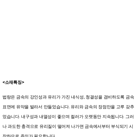
<소재특징>
법랑은 금속의 강인성과 유리가 가진 내식성, 청결성을 겸비하도록 금속
표면에 유약을 발라서 만들었습니다. 유리와 금속의 장점만을 고루 갖추
었습니다. 내구성과 내열성이 좋으며 컬러가 오랫동안 지속됩니다. 그러
나 과도한 충격으로 유리질이 떨어져 나가면 금속에서부터 부식되기 시
작하므로 주의가 필요합니다.