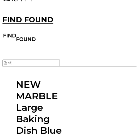
FIND FOUND
NEW
MARBLE
Large
Baking
Dish Blue