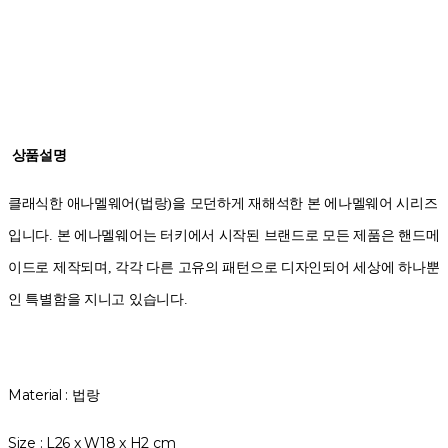
상품설명
클래식한 애나멜웨어(법랑)을 모던하게 재해석한 본 에나멜웨어 시리즈
입니다. 본 에나멜웨어는 터키에서 시작된 브랜드로 모든 제품은 핸드메
이드로 제작되며, 각각 다른 고유의 패턴으로 디자인되어 세상에 하나뿐
인 특별함을 지니고 있습니다.
Material : 법랑
Size : L26 x W18 x H2 cm