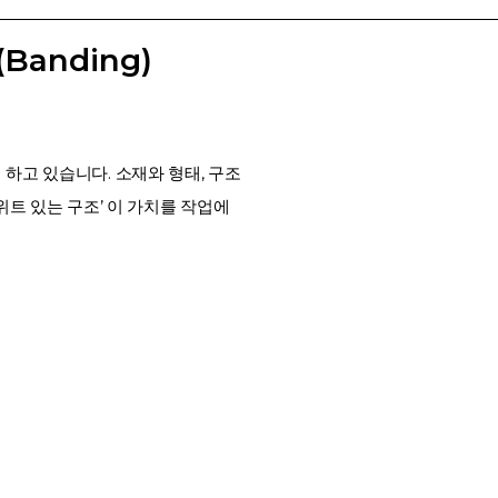
(Banding)
하고 있습니다. 소재와 형태, 구조
 위트 있는 구조’ 이 가치를 작업에