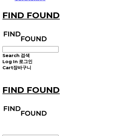
FIND FOUND
Search
검색
Log In
로그인
Cart
장바구니
FIND FOUND