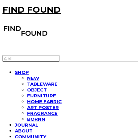
FIND FOUND
SHOP
NEW
TABLEWARE
OBJECT
FURNITURE
HOME FABRIC
ART POSTER
FRAGRANCE
BORNN
JOURNAL
ABOUT
COMMUNITY