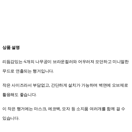
상품 설명
리듬감있는 4개의 나무공이 브라운컬러와 어우러져
모던하고 미니멀한
무드로 연출되는 행거입니다.
작은 사이즈라서 부담없고, 간단하게 설치가 가능하며 벽면에 오브제로
활용해도 좋습니다.
이 작은 행거에는 마스크, 에코백, 모자 등
소지품 여러개를 함께 걸 수
있습니다.