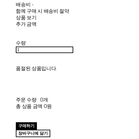
배송비
-
함께 구매 시 배송비 절약
상품 보기
추가 금액
수량
품절된 상품입니다.
주문 수량
0개
총 상품 금액
0원
구매하기
장바구니에 담기