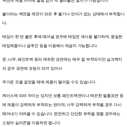
벽면과 제품 사이에 들뜸 없이 착 달라붙는 설치가 가능합니다.
붙이려는 벽면을 깨끗이 닦은 후 물기나 먼지가 없는 상태에서 부착합니
다.
테잎이 한 번 붙은 후에 떼어낼 경우에 테잎은 재사용 불가하며,
동일한
테잎제품이나 글루건 등을 이용해서 재설치 가능합니다.
문, 나무, 페인트벽 등의 매트한 표면에는 매우 잘 부착되지만
실크벽지
의 경우 표면에 코팅이 되어 있어서
무거운 것을 걸었을 때에 제품이 떨어질 수도 있습니다.
케이스에 따라 차이는 있지만 보통 페인트벽면이나 매끈한 필름표면 등
에 제품이 강력하게 부착되는 편이며, 너무 강력하게 부착될 경우 다시
떼어내기 어려울 수 있습니다. 완전하고 단단한 부착을 원할 경우에는
소량의 실리콘을 이용하면 됩니다.