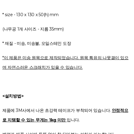
* size - 130 x 130 x 50(h) mm
(나무공 1개 사이즈 - 지름 35mm)
* 재질 - 미송, 미송볼, 오일스테인 도장
*이 제품은 미송 원목으로 제작되었습니다. 원목 특유의 나뭇결이 있으
며 자연스러운 스크래치가 있을 수 있습니다.
<설치방법>
제품에 3M사에서 나온 초강력 테이프가 부착되어 있습니다.
안정적으
로 지탱할 수 있는 무게는 1kg 미만
입니다.