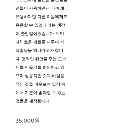
만들어 사용하면서 '나에게
유용하다면 다른 이들에게도
유용할 수 있겠다'라는 생각
이 출발점이었습니다. 보다
다채로운 재료를 다루며 제
작활동을 해나가고자 합니
다. 영적인 위안을 주는 오브
제를 만들기를 희망하고 있
으며 실용적인 것과 비실용
적인 것을 아우르며 일상 속
에서 기분이 좋아질 수 있는
것들을 제작합니다.
35,000원