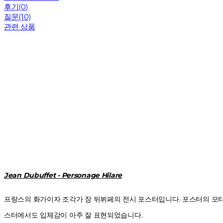
후기(0)
질문(10)
관련 상품
Jean Dubuffet - Personage Hilare
프랑스의 화가이자 조각가 장 뒤뷔페의 전시 포스터입니다. 포스터의 모티
스터에서도 입체감이 아주 잘 표현되었습니다.