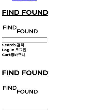
FIND FOUND
Search
검색
Log In
로그인
Cart
장바구니
FIND FOUND