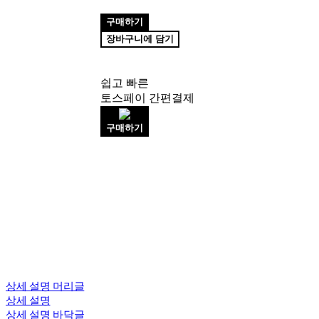
구매하기
장바구니에 담기
쉽고 빠른
토스페이 간편결제
구매하기
상세 설명 머리글
상세 설명
상세 설명 바닥글