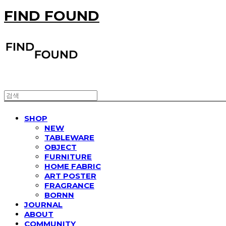
FIND FOUND
SHOP
NEW
TABLEWARE
OBJECT
FURNITURE
HOME FABRIC
ART POSTER
FRAGRANCE
BORNN
JOURNAL
ABOUT
COMMUNITY